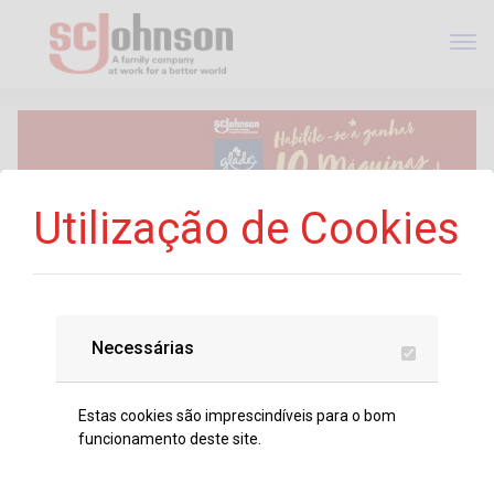
Utilização de Cookies
Necessárias
GLADE OUTUBRO 2024
01/10/2024 - 31/12/2024
Estas cookies são imprescindíveis para o bom
funcionamento deste site.