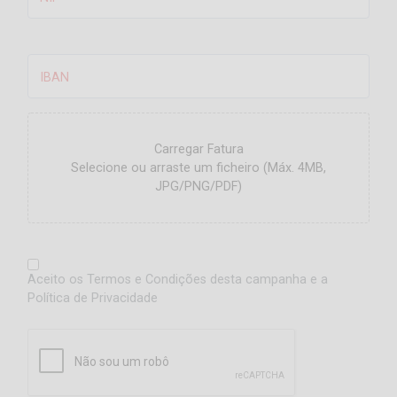
IBAN
Carregar Fatura
Selecione ou arraste um ficheiro (Máx. 4MB,
JPG/PNG/PDF)
Aceito os
Termos e Condições
desta campanha e a
Política de Privacidade