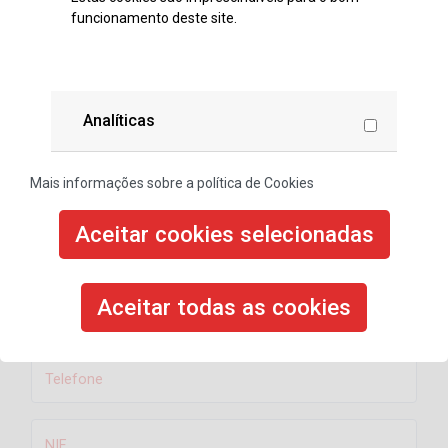
participar
funcionamento deste site.
Nome
Analíticas
Apelido
Mais informações sobre a política de Cookies
Email
Aceitar cookies selecionadas
Repetir Email
Aceitar todas as cookies
Telefone
NIF