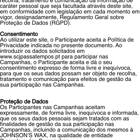
recolha, tratamento e comunicação da informação de
caráter pessoal que seja facultada através deste site,
em conformidade com legislação em cada momento em
vigor, designadamente, Regulamento Geral sobre
Proteção de Dados (RGPD).
Consentimento
Ao utilizar este site, o Participante aceita a Política de
Privacidade indicada no presente documento. Ao
introduzir os dados solicitados em
www.scjpassatempos.pt para participar nas
Campanhas, o Participante aceita e dá o seu
consentimento expresso de forma livre e inequívoca,
para que os seus dados possam ser objeto de recolha,
tratamento e comunicação para efeitos de gestão da
sua participação nas Campanhas.
Proteção de Dados
Os Participantes nas Campanhas aceitam
expressamente, de forma livre, inequívoca e informada,
que os seus dados pessoais sejam tratados com as
finalidades de gestão da sua participação nas
Campanhas, incluindo a comunicação dos mesmos à
JOHNSON’S WAX, na qualidade de entidade